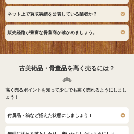
ネット上で買取実績を公表している業者か？
販売経路が豊富な骨董商か確かめましょう。
古美術品・骨董品を高く売るには？
高く売るポイントを知って少しでも高く売れるようにしまし
ょう！
付属品・箱など揃えた状態にしましょう！
無理に汚れを落としたり、磨いたりしないようにしま