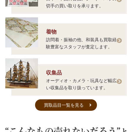
切手の買い取りを承ります。
着物
訪問着・振袖の他、和装具も買取経
験豊富なスタッフが査定します。
収集品
オーディオ・カメラ・玩具など幅広
い収集品を取り扱っています。
買取品目一覧を見る