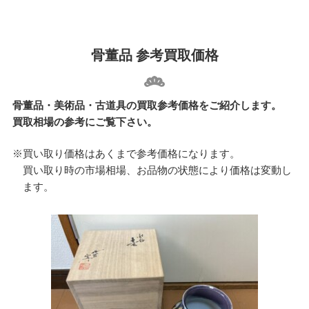
骨董品 参考買取価格
骨董品・美術品・古道具の買取参考価格をご紹介します。
買取相場の参考にご覧下さい。
※買い取り価格はあくまで参考価格になります。
買い取り時の市場相場、お品物の状態により価格は変動し
ます。