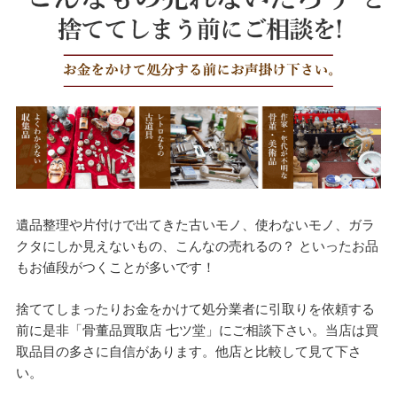
遺品整理や片付けで出てきた古いモノ、使わないモノ、ガラ
クタにしか見えないもの、こんなの売れるの？ といったお品
もお値段がつくことが多いです！
捨ててしまったりお金をかけて処分業者に引取りを依頼する
前に是非「骨董品買取店 七ツ堂」にご相談下さい。当店は買
取品目の多さに自信があります。他店と比較して見て下さ
い。