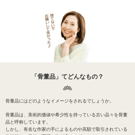
「骨董品」てどんなもの？
骨董品にはどのようなイメージをされるでしょうか。
骨董品は、美術的価値や希少性を持っている古い品々を骨董
品と呼称しています。
しかし、有名な作家の手によるものや高額で取引されている