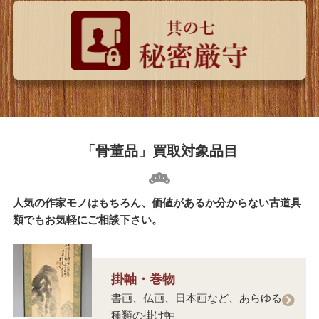
「骨董品」買取対象品目
人気の作家モノはもちろん、価値があるか分からない古道具
類でもお気軽にご相談下さい。
掛軸・巻物
書画、仏画、日本画など、あらゆる
種類の掛け軸