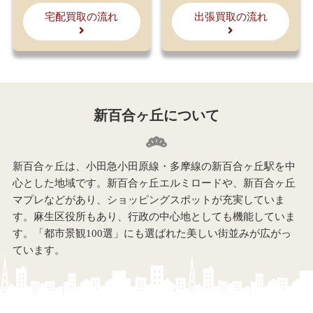
宅配買取の流れ
出張買取の流れ
新百合ヶ丘について
新百合ヶ丘は、小田急小田原線・多摩線の新百合ヶ丘駅を中
心とした地域です。新百合ヶ丘エルミロードや、新百合ヶ丘
マプレなどがあり、ショッピングスポットが充実していま
す。麻生区役所もあり、行政の中心地としても機能していま
す。「都市景観100選」にも選ばれた美しい街並みが広がっ
ています。