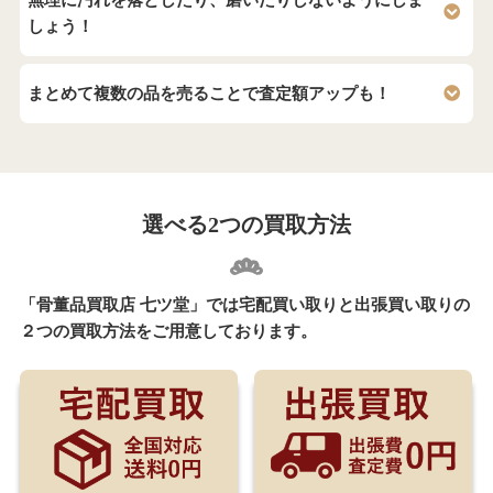
しょう！
まとめて複数の品を売ることで査定額アップも！
選べる2つの買取方法
「骨董品買取店 七ツ堂」では宅配買い取りと出張買い取りの
２つの買取方法をご用意しております。