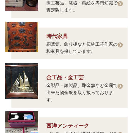
漆工芸品、漆器・蒔絵を専門知識で
査定致します。
時代家具
桐箪笥、飾り棚など伝統工芸作家の
和家具を探しています。
金工品・金工芸
金製品・銀製品、彫金額など金属で
出来た物全般を取り扱っておりま
す。
西洋アンティーク