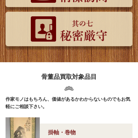
骨董品買取対象品目
作家モノはもちろん、価値があるかわからないものでもお気
軽にご相談下さい。
掛軸・巻物