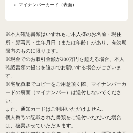
マイナンバーカード（表面）
※本人確認書類はいずれもご本人様のお名前・現住
所・顔写真・生年月日（または年齢）があり、有効期
限内のものに限ります。
※現金でのお取引金額が200万円を超える場合、本人
確認書類の提出を追加でお願いする場合がございま
す。
※宅配買取でコピーをご用意頂く際、マイナンバーカ
ードの裏面（マイナンバー）は送付しないでくださ
い。
また、通知カードはご利用いただけません。
個人番号の記載された書類をご送付いただいた場合
は、破棄させていただきます。