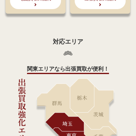
対応エリア
関東エリアなら出張買取が便利！