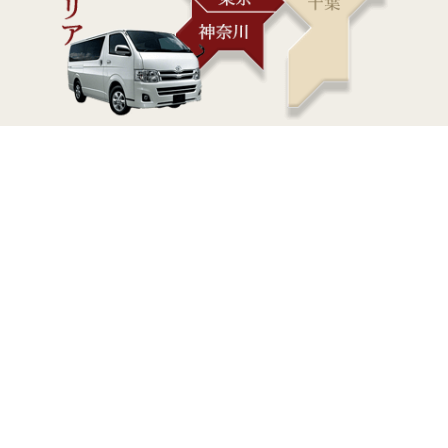
その場で査定！ その場でお支払い！
即日対応もご相談ください！
東京都・埼玉県・神奈川県を中心にお伺い致します。ご依頼
状況によっては即日対応も可能です。遺品整理や蔵書整理な
どの大量の骨董品・古道具買取も大歓迎です！
対応エリア詳細を見る
宅配買取なら全国対応！！
宅配買取なら日本全国対応！ 日本全国どこからでも送料無料