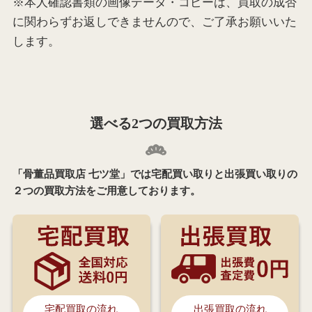
※本人確認書類の画像データ・コピーは、買取の成否
に関わらずお返しできませんので、ご了承お願いいた
します。
選べる2つの買取方法
「骨董品買取店 七ツ堂」では宅配買い取りと出張買い取りの
２つの買取方法をご用意しております。
宅配買取の流れ
出張買取の流れ