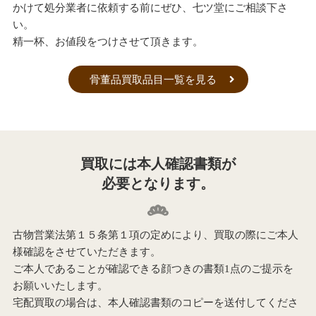
かけて処分業者に依頼する前にぜひ、七ツ堂にご相談下さ
い。
精一杯、お値段をつけさせて頂きます。
骨董品買取品目一覧を見る
買取には本人確認書類が
必要となります。
古物営業法第１５条第１項の定めにより、買取の際にご本人
様確認をさせていただきます。
ご本人であることが確認できる顔つきの書類1点のご提示を
お願いいたします。
宅配買取の場合は、本人確認書類のコピーを送付してくださ