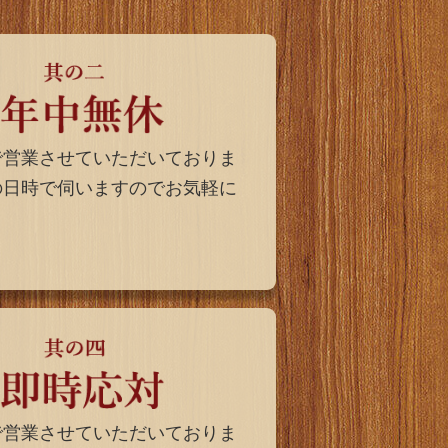
で営業させていただいておりま
の日時で伺いますのでお気軽に
で営業させていただいておりま