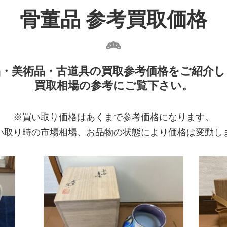
骨董品 参考買取価格
品・美術品・古道具の買取参考価格をご紹介し
買取相場の参考にご覧下さい。
※買い取り価格はあくまで参考価格になります。
い取り時の市場相場、お品物の状態により価格は変動し