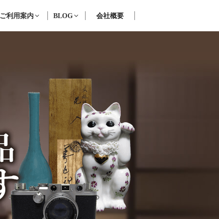
ご利用案内
BLOG
会社概要