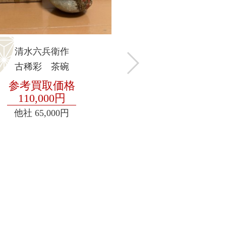
清水六兵衛作
古稀彩 茶碗
参考買取価格
110,000円
他社
65,000円