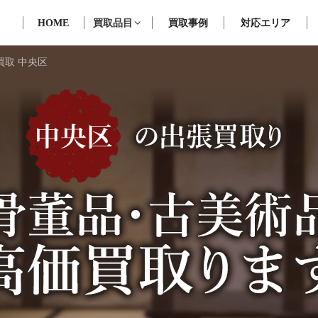
HOME
買取品目
買取事例
対応エリア
買取 中央区