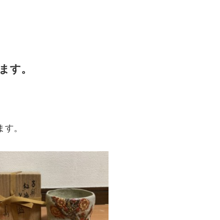
ます。
ます。