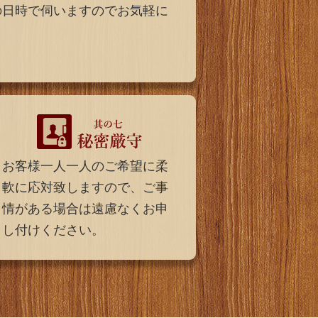
の日時で伺いますのでお気軽に
お客様一人一人のご希望に柔
軟に応対致しますので、ご事
情がある場合は遠慮なくお申
し付けください。