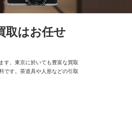
買取はお任せ
ます。東京に於いても豊富な買取
料です。茶道具や人形などの引取