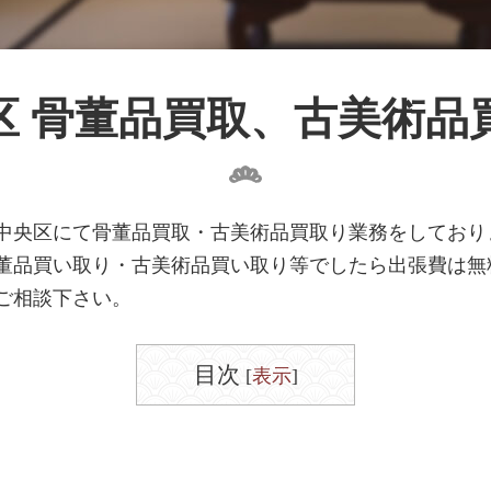
区 骨董品買取、古美術品
中央区にて骨董品買取・古美術品買取り業務をしており
董品買い取り・古美術品買い取り等でしたら出張費は無
ご相談下さい。
目次
[
表示
]