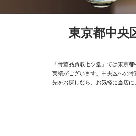
東京都中央
「骨董品買取七ツ堂」では東京都
実績がございます。中央区への骨
先をお探しなら、お気軽に当店に