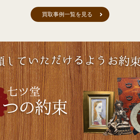
買取事例一覧を見る