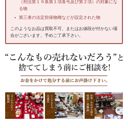
（刑法第１９条第１項各号及び第２項）の対象にな
る物
第三者の法定担保物権などが設定された物
このようなお品は買取不可、またはお値段が付かない場
合がございます。予めご了承下さい。