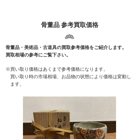
骨董品 参考買取価格
骨董品・美術品・古道具の買取参考価格をご紹介します。
買取相場の参考にご覧下さい。
※買い取り価格はあくまで参考価格になります。
買い取り時の市場相場、お品物の状態により価格は変動し
ます。