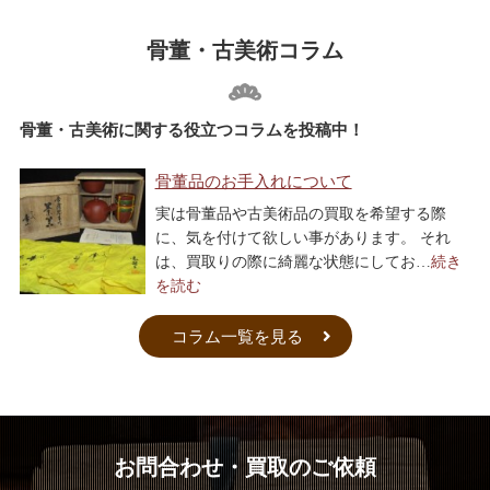
骨董・古美術コラム
骨董・古美術に関する役立つコラムを投稿中！
骨董品のお手入れについて
実は骨董品や古美術品の買取を希望する際
に、気を付けて欲しい事があります。 それ
は、買取りの際に綺麗な状態にしてお…
続き
を読む
コラム一覧を見る
お問合わせ・買取のご依頼