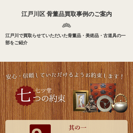
江戸川区 骨董品買取事例のご案内
江戸川で買取らせていただいた骨董品・美術品・古道具の一
部をご紹介