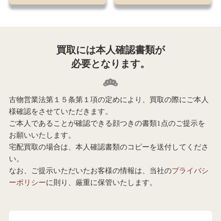
買取には本人確認書類が
必要となります。
古物営業法第１５条第１項の定めにより、買取の際にご本人
様確認をさせていただきます。
ご本人であることが確認できる顔つきの書類1点のご提示を
お願いいたします。
宅配買取の場合は、本人確認書類のコピーを送付してくださ
い。
なお、ご提示いただいたお客様の情報は、当社の
プライバシ
ーポリシー
に則り、厳重に保管いたします。