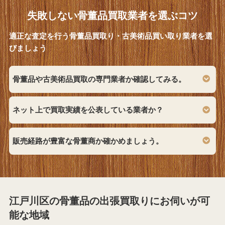
失敗しない骨董品買取業者を選ぶコツ
適正な査定を行う骨董品買取り・古美術品買い取り業者を選
びましょう
骨董品や古美術品買取の専門業者か確認してみる。
ネット上で買取実績を公表している業者か？
販売経路が豊富な骨董商か確かめましょう。
江戸川区の骨董品の出張買取りにお伺いが可
能な地域