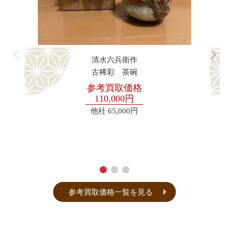
清水六兵衛作
古稀彩 茶碗
参考買取価格
110,000円
他社
65,000円
参考買取価格一覧を見る