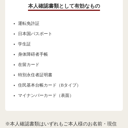
本人確認書類として有効なもの
運転免許証
日本国パスポート
学生証
身体障碍者手帳
在留カード
特別永住者証明書
住民基本台帳カード（Bタイプ）
マイナンバーカード（表面）
※本人確認書類はいずれもご本人様のお名前・現住