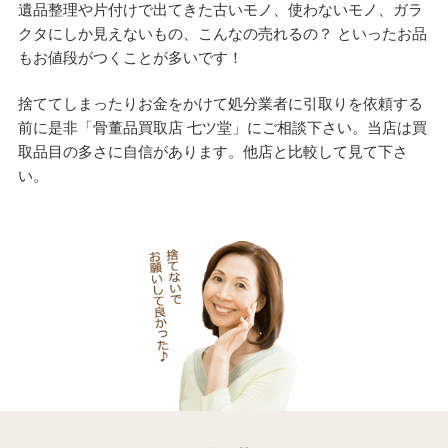
遺品整理や片付けで出てきた古いモノ、使わないモノ、ガラ
クタにしか見えないもの、こんなの売れるの？ といったお品
もお値段がつくことが多いです！
捨ててしまったりお金をかけて処分業者に引取りを依頼する
前に是非「骨董品買取店 七ツ堂」にご相談下さい。当店は買
取品目の多さに自信があります。他店と比較して見て下さ
い。