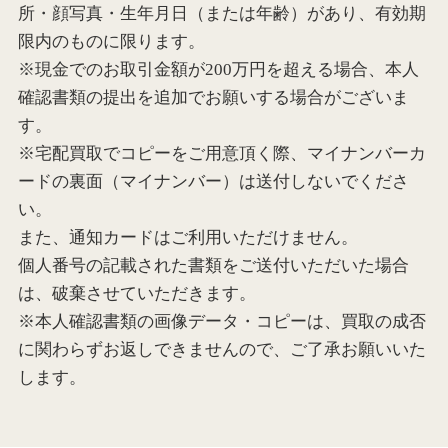
所・顔写真・生年月日（または年齢）があり、有効期
限内のものに限ります。
※現金でのお取引金額が200万円を超える場合、本人
確認書類の提出を追加でお願いする場合がございま
す。
※宅配買取でコピーをご用意頂く際、マイナンバーカ
ードの裏面（マイナンバー）は送付しないでくださ
い。
また、通知カードはご利用いただけません。
個人番号の記載された書類をご送付いただいた場合
は、破棄させていただきます。
※本人確認書類の画像データ・コピーは、買取の成否
に関わらずお返しできませんので、ご了承お願いいた
します。