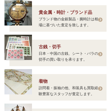
貴金属・時計・ブランド品
ブランド物の金銀製品・腕時計は相
場に基づいた査定を致します。
古銭・切手
日本・中国の古銭、シート・バラの
切手の買い取りを承ります。
着物
訪問着・振袖の他、和装具も買取経
験豊富なスタッフが査定します。