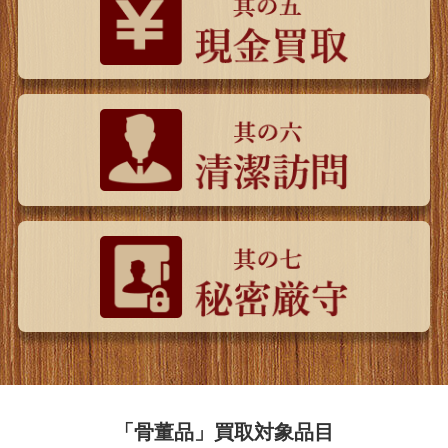
「骨董品」買取対象品目