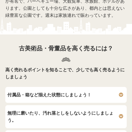
が有名で、バーベキュー場、大観覧車、水族館、ホテルがあ
ります。公園としても十分な広さがあり、都内とは思えない
緑豊富な公園です。週末は家族連れで賑わっています。
古美術品・骨董品を高く売るには？
高く売れるポイントを知ることで、少しでも高く売るように
しましょう
付属品・箱など揃えた状態にしましょう！
無理に磨いたり、汚れ落としをしないようにしましょ
う。