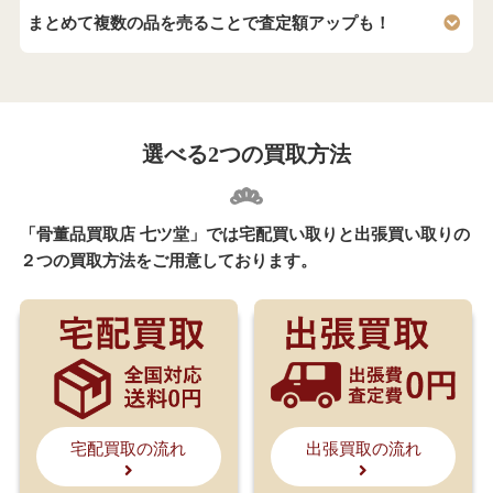
まとめて複数の品を売ることで査定額アップも！
選べる2つの買取方法
「骨董品買取店 七ツ堂」では宅配買い取りと出張買い取りの
２つの買取方法をご用意しております。
宅配買取の流れ
出張買取の流れ